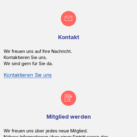
Kontakt
Wir freuen uns auf Ihre Nachricht.
Kontaktieren Sie uns.
Wir sind gern für Sie da.
Kontaktieren Sie uns
Mitglied werden
Wir freuen uns über jedes neue Mitglied.
Nähere Informationen über einen Eintritt sowie das