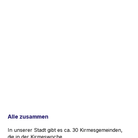
Alle zusammen
In unserer Stadt gibt es ca. 30 Kirmesgemeinden,
die in der Kirmeswoche