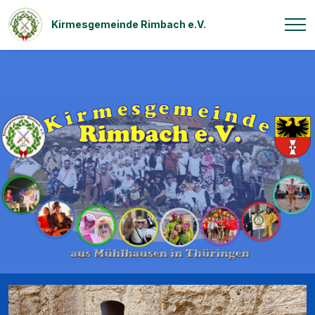
Kirmesgemeinde Rimbach e.V.