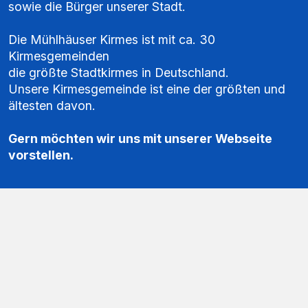
sowie die Bürger unserer Stadt.
Die Mühlhäuser Kirmes ist mit ca. 30
Kirmesgemeinden
die größte Stadtkirmes in Deutschland.
Unsere Kirmesgemeinde ist eine der größten und
ältesten davon.
Gern möchten wir uns mit unserer Webseite
vorstellen.