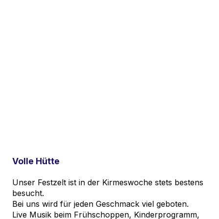
Volle Hütte
Unser Festzelt ist in der Kirmeswoche stets bestens
besucht.
Bei uns wird für jeden Geschmack viel geboten.
Live Musik beim Frühschoppen, Kinderprogramm,