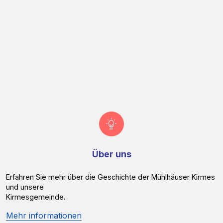
Über uns
Erfahren Sie mehr über die Geschichte der Mühlhäuser Kirmes
und unsere
Kirmesgemeinde.
Mehr informationen