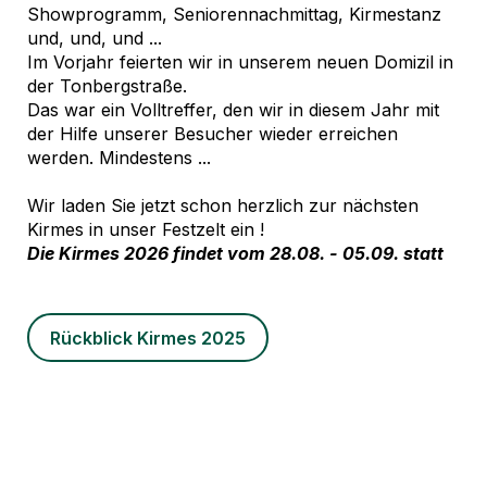
Showprogramm, Seniorennachmittag, Kirmestanz
und, und, und ...
Im Vorjahr feierten wir in unserem neuen Domizil in
der Tonbergstraße.
Das war ein Volltreffer, den wir in diesem Jahr mit
der Hilfe unserer Besucher wieder erreichen
werden. Mindestens ...
Wir laden Sie jetzt schon herzlich zur nächsten
Kirmes in unser Festzelt ein !
Die Kirmes 2026 findet vom 28.08. - 05.09. statt
Rückblick Kirmes 2025