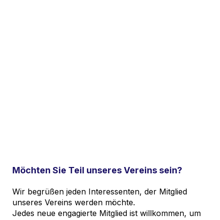
Möchten Sie Teil unseres Vereins sein?
Wir begrüßen jeden Interessenten, der Mitglied
unseres Vereins werden möchte.
Jedes neue engagierte Mitglied ist willkommen, um