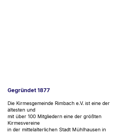
Gegründet 1877
Die Kirmesgemeinde Rimbach e.V. ist eine der
ältesten und
mit über 100 Mitgliedern eine der größten
Kirmesvereine
in der mittelalterlichen Stadt Mühlhausen in