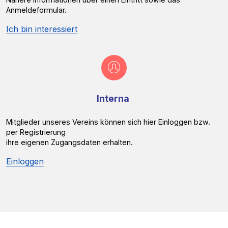
Anmeldeformular.
Ich bin interessiert
Interna
Mitglieder unseres Vereins können sich hier Einloggen bzw.
per Registrierung
ihre eigenen Zugangsdaten erhalten.
Einloggen