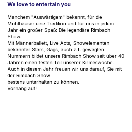
We love to entertain you
Manchem "Auswärtigem" bekannt, für die
Mühlhäuser eine Tradition und für uns in jedem
Jahr ein großer Spaß: Die legendäre Rimbach
Show.
Mit Männerballett, Live Acts, Showelementen
bekannter Stars, Gags, auch z.T. gewagten
Nummern bildet unsere Rimbach Show seit über 40
Jahren einen festen Teil unserer Kirmeswoche.
Auch in diesem Jahr freuen wir uns darauf, Sie mit
der Rimbach Show
bestens unterhalten zu können.
Vorhang auf!