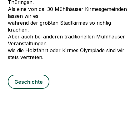
Thüringen.
Als eine von ca. 30 Mühlhäuser Kirmesgemeinden
lassen wir es
während der größten Stadtkirmes so richtig
krachen.
Aber auch bei anderen traditionellen Mühlhäuser
Veranstaltungen
wie die Holzfahrt oder Kirmes Olympiade sind wir
stets vertreten.
Geschichte