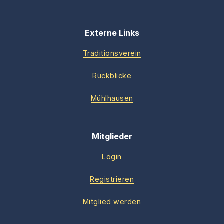
Externe Links
Traditionsverein
Rückblicke
Mühlhausen
Mitglieder
Login
Registrieren
Mitglied werden