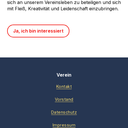
sich an unserem Vereinsleben zu beteiligen und sich
mit Fleiß, Kreativität und Leidenschaft einzubringen.
Ja, ich bin interessiert
Verein
Kontakt
Vorstand
Datenschutz
Impressum