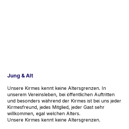
Jung & Alt
Unsere Kirmes kennt keine Altersgrenzen. In
unserem Vereinsleben, bei öffentlichen Auftritten
und besonders während der Kirmes ist bei uns jeder
Kirmesfreund, jedes Mitglied, jeder Gast sehr
willkommen, egal welchen Alters.
Unsere Kirmes kennt keine Altersgrenzen.