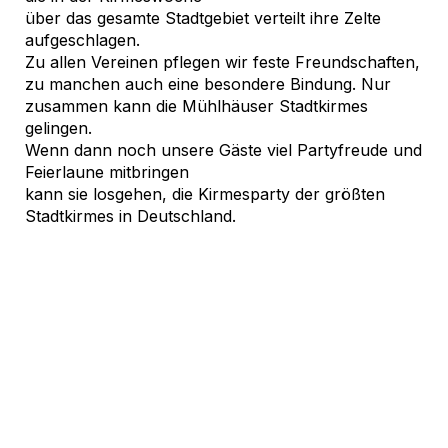
über das gesamte Stadtgebiet verteilt ihre Zelte
aufgeschlagen.
Zu allen Vereinen pflegen wir feste Freundschaften,
zu manchen auch eine besondere Bindung. Nur
zusammen kann die Mühlhäuser Stadtkirmes
gelingen.
Wenn dann noch unsere Gäste viel Partyfreude und
Feierlaune mitbringen
kann sie losgehen, die Kirmesparty der größten
Stadtkirmes in Deutschland.